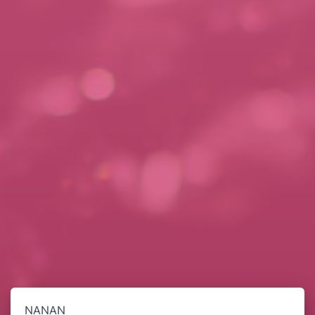
NANAN