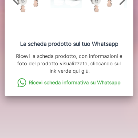
La scheda prodotto sul tuo Whatsapp
Ricevi la scheda prodotto, con informazioni e
foto del prodotto visualizzato, cliccando sul
link verde qui giù.
Ricevi scheda informativa su Whatsapp
Potrebbero interessarti anche: