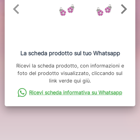
La scheda prodotto sul tuo Whatsapp
Ricevi la scheda prodotto, con informazioni e
foto del prodotto visualizzato, cliccando sul
link verde qui giù.
Ricevi scheda informativa su Whatsapp
Potrebbero interessarti anche: