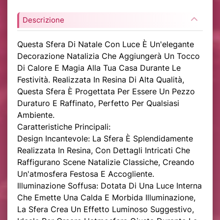
Descrizione
Questa Sfera Di Natale Con Luce È Un'elegante
Decorazione Natalizia Che Aggiungerà Un Tocco
Di Calore E Magia Alla Tua Casa Durante Le
Festività. Realizzata In Resina Di Alta Qualità,
Questa Sfera È Progettata Per Essere Un Pezzo
Duraturo E Raffinato, Perfetto Per Qualsiasi
Ambiente.
Caratteristiche Principali:
Design Incantevole: La Sfera È Splendidamente
Realizzata In Resina, Con Dettagli Intricati Che
Raffigurano Scene Natalizie Classiche, Creando
Un'atmosfera Festosa E Accogliente.
Illuminazione Soffusa: Dotata Di Una Luce Interna
Che Emette Una Calda E Morbida Illuminazione,
La Sfera Crea Un Effetto Luminoso Suggestivo,