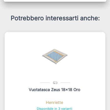
Potrebbero interessarti anche:
Vuotatasca Zeus 18x18 Oro
Henriette
Disponibile in 3 varianti