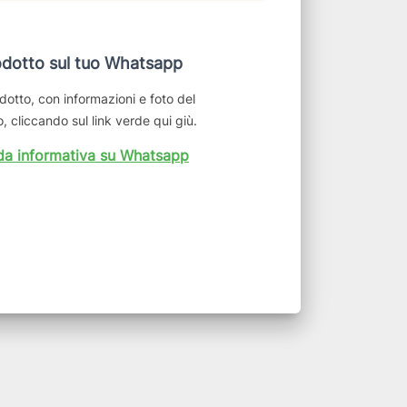
dotto sul tuo Whatsapp
dotto, con informazioni e foto del
, cliccando sul link verde qui giù.
da informativa su Whatsapp