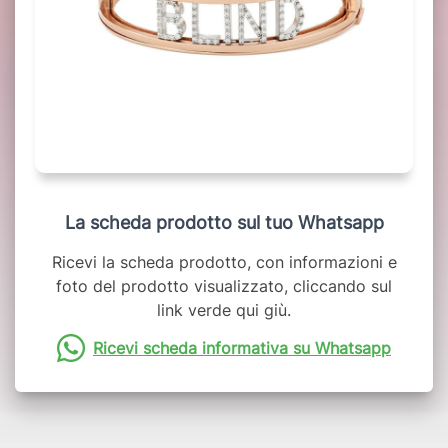
La scheda prodotto sul tuo Whatsapp
Ricevi la scheda prodotto, con informazioni e
foto del prodotto visualizzato, cliccando sul
link verde qui giù.
Ricevi scheda informativa su Whatsapp