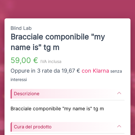
Blind Lab
Bracciale componibile "my
name is" tg m
59,00 €
IVA inclusa
Oppure in 3 rate da 19,67 €
con Klarna
senza
interessi
Descrizione
Bracciale componibile "my name is" tg m
Cura del prodotto