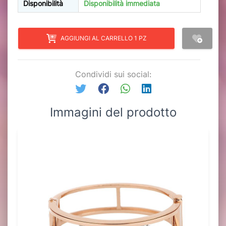
Disponibilità
Disponibilità immediata
AGGIUNGI AL CARRELLO 1 PZ
Condividi sui social:
Immagini del prodotto