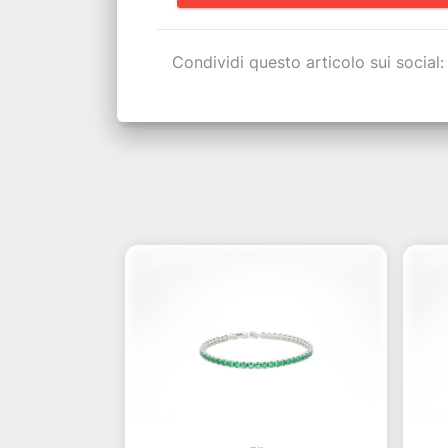
Condividi questo articolo sui social: