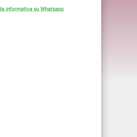
da informativa su Whatsapp