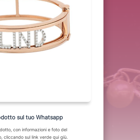
dotto sul tuo Whatsapp
dotto, con informazioni e foto del
, cliccando sul link verde qui giù.