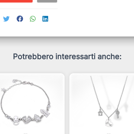
Potrebbero interessarti anche: