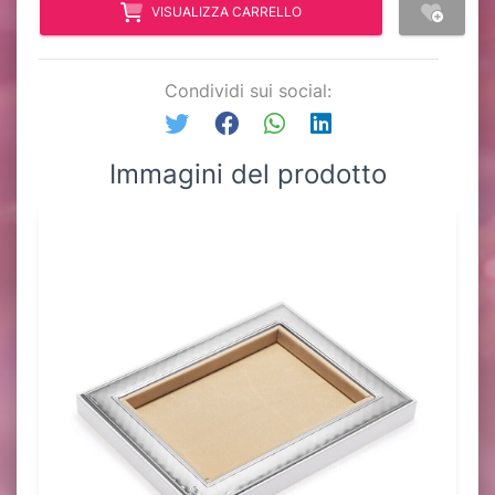
VISUALIZZA CARRELLO
Condividi sui social:
Immagini del prodotto