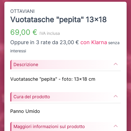
OTTAVIANI
Vuotatasche "pepita" 13x18
69,00 €
IVA inclusa
Oppure in 3 rate da 23,00 €
con Klarna
senza
interessi
Descrizione
Vuotatasche "pepita" - foto: 13x18 cm
Cura del prodotto
Panno Umido
Maggiori informazioni sul prodotto