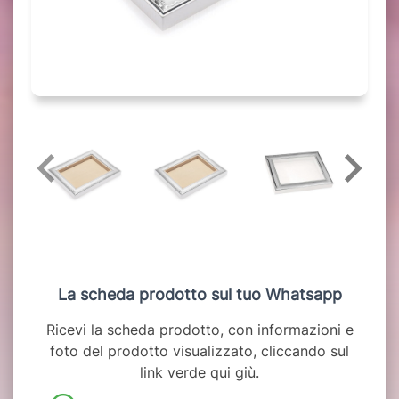
La scheda prodotto sul tuo Whatsapp
Ricevi la scheda prodotto, con informazioni e
foto del prodotto visualizzato, cliccando sul
link verde qui giù.