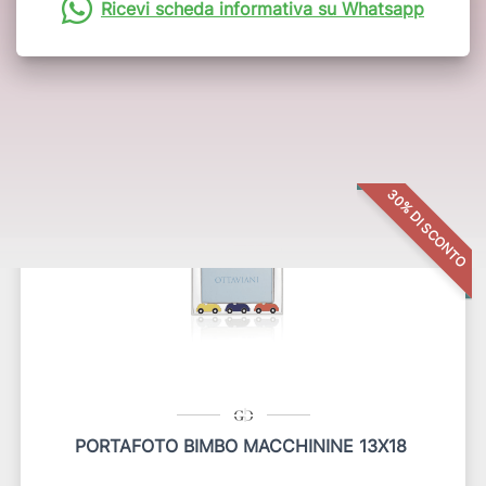
Ricevi scheda informativa su Whatsapp
Potrebbero interessarti anche:
30% DI SCONTO
PORTAFOTO BIMBO MACCHININE 13X18