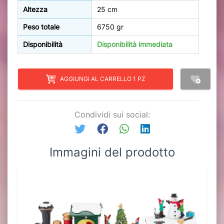
Altezza
25 cm
Peso totale
6750 gr
Disponibilità
Disponibilità immediata
AGGIUNGI AL CARRELLO 1 PZ
Condividi sui social:
Immagini del prodotto