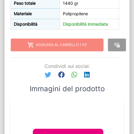
Peso totale
1440 gr
Materiale
Polipropilene
Disponibilità
Disponibilità immediata
AGGIUNGI AL CARRELLO 1 PZ
Condividi sui social:
Immagini del prodotto