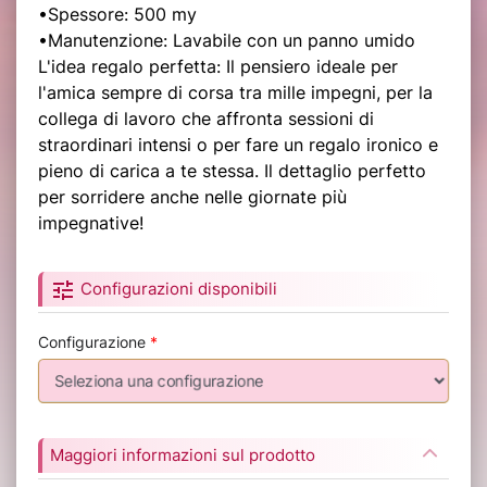
•Spessore: 500 my
•Manutenzione: Lavabile con un panno umido
L'idea regalo perfetta: Il pensiero ideale per
l'amica sempre di corsa tra mille impegni, per la
collega di lavoro che affronta sessioni di
straordinari intensi o per fare un regalo ironico e
pieno di carica a te stessa. Il dettaglio perfetto
per sorridere anche nelle giornate più
impegnative!
tune
Configurazioni disponibili
Configurazione
*
Maggiori informazioni sul prodotto