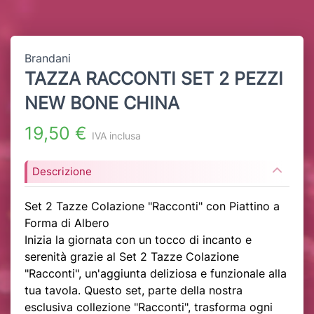
Brandani
TAZZA RACCONTI SET 2 PEZZI
NEW BONE CHINA
19,50 €
IVA inclusa
Descrizione
Set 2 Tazze Colazione "Racconti" con Piattino a
Forma di Albero
Inizia la giornata con un tocco di incanto e
serenità grazie al Set 2 Tazze Colazione
"Racconti", un'aggiunta deliziosa e funzionale alla
tua tavola. Questo set, parte della nostra
esclusiva collezione "Racconti", trasforma ogni