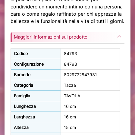
condividere un momento intimo con una persona
cara o come regalo raffinato per chi apprezza la
bellezza e la funzionalità nella vita di tutti i giorni.
Maggiori informazioni sul prodotto
Codice
84793
Configurazione
84793
Barcode
8029722847931
Categoria
Tazza
Famiglia
TAVOLA
Lunghezza
16 cm
Larghezza
16 cm
Altezza
15 cm