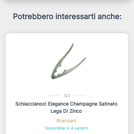
Potrebbero interessarti anche:
Schiaccianoci Elegance Champagne Satinato
Lega Di Zinco
Brandani
Disponibile in 4 varianti