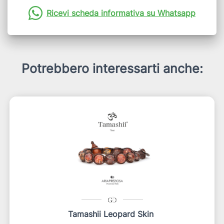
Ricevi scheda informativa su Whatsapp
Potrebbero interessarti anche:
Tamashii Leopard Skin