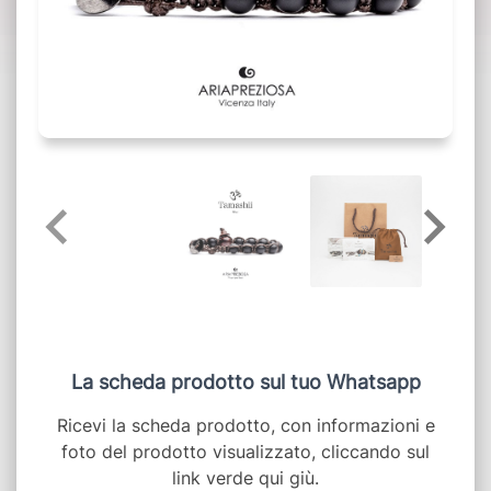
La scheda prodotto sul tuo Whatsapp
Ricevi la scheda prodotto, con informazioni e
foto del prodotto visualizzato, cliccando sul
link verde qui giù.