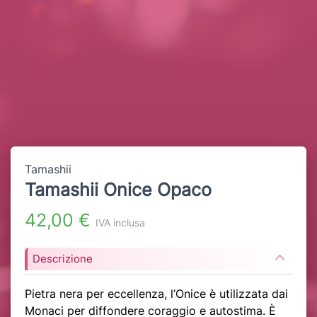
Tamashii
Tamashii Onice Opaco
42,00 €
IVA inclusa
Descrizione
Pietra nera per eccellenza, l’Onice è utilizzata dai
Monaci per diffondere coraggio e autostima. È