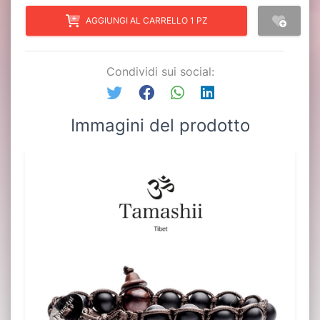
AGGIUNGI AL CARRELLO 1 PZ
Condividi sui social:
Immagini del prodotto