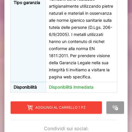
Tipo garanzia
artigianalmente utilizzando pietre
naturali e materiali in osservanza
alle norme igienico sanitarie sulla
tutela delle persone (D.Lgs. 206-
6/9/2005). I metalli utilizzati
hanno un contenuto di nichel
conforme alla norma EN
1811:2011. Per prendere visione
della Garanzia Legale nella sua
integrità ti invitiamo a visitare la
pagina web specifica.
Disponibilità
Disponibilità immediata
AGGIUNGI AL CARRELLO 1 PZ
Condividi sui social: