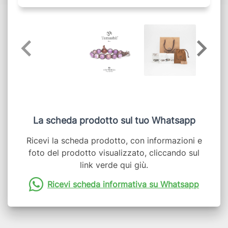
La scheda prodotto sul tuo Whatsapp
Ricevi la scheda prodotto, con informazioni e
foto del prodotto visualizzato, cliccando sul
link verde qui giù.
Ricevi scheda informativa su Whatsapp