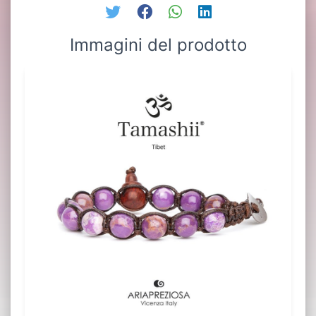
Immagini del prodotto