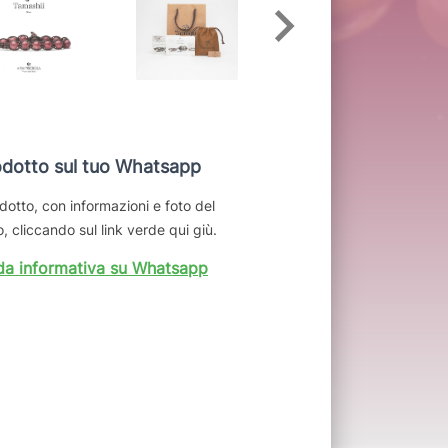
dotto sul tuo Whatsapp
dotto, con informazioni e foto del
, cliccando sul link verde qui giù.
da informativa su Whatsapp