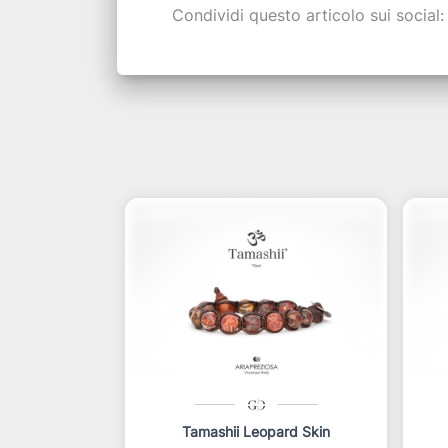
Condividi questo articolo sui social:
Tamashii Leopard Skin