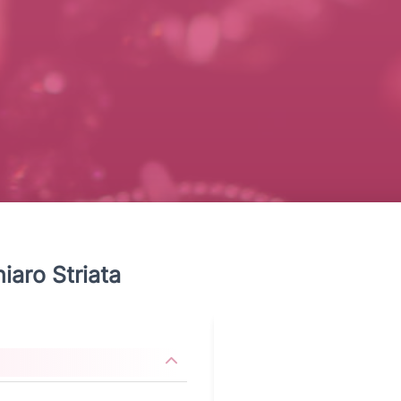
iaro Striata