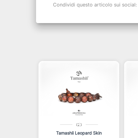
Condividi questo articolo sui social:
Tamashii Leopard Skin