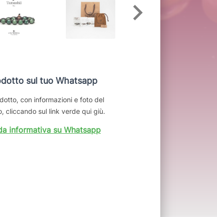
dotto sul tuo Whatsapp
dotto, con informazioni e foto del
, cliccando sul link verde qui giù.
da informativa su Whatsapp