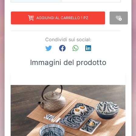
AGGIUNGI AL CARRELLO 1 PZ
Condividi sui social:
Immagini del prodotto