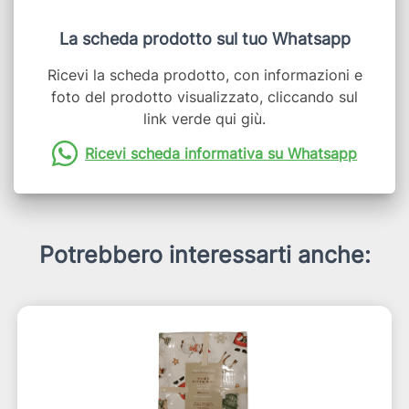
La scheda prodotto sul tuo Whatsapp
Ricevi la scheda prodotto, con informazioni e
foto del prodotto visualizzato, cliccando sul
link verde qui giù.
Ricevi scheda informativa su Whatsapp
Potrebbero interessarti anche: