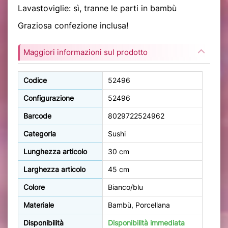
Lavastoviglie: sì, tranne le parti in bambù
Graziosa confezione inclusa!
Maggiori informazioni sul prodotto
Codice
52496
Configurazione
52496
Barcode
8029722524962
Categoria
Sushi
Lunghezza articolo
30 cm
Larghezza articolo
45 cm
Colore
Bianco/blu
Materiale
Bambù, Porcellana
Disponibilità
Disponibilità immediata