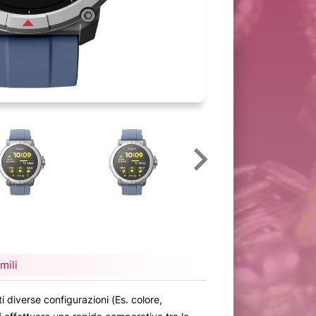
mili
i diverse configurazioni (Es. colore,