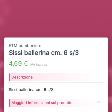
ETM bomboniere
Sissi ballerina cm. 6 s/3
4,69 €
IVA inclusa
Descrizione
Sissi ballerina cm. 6 s/3
Maggiori informazioni sul prodotto