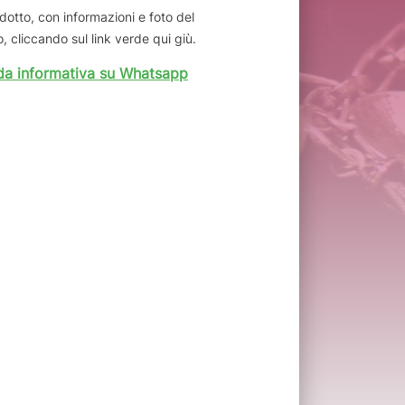
dotto, con informazioni e foto del
, cliccando sul link verde qui giù.
da informativa su Whatsapp