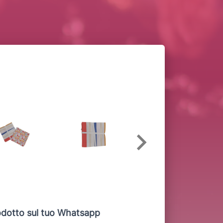
dotto sul tuo Whatsapp