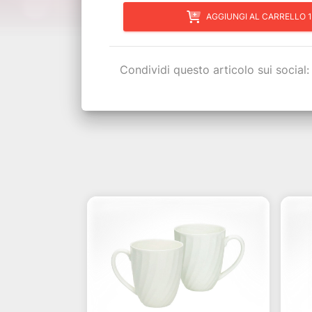
AGGIUNGI AL CARRELLO 1
Condividi questo articolo sui social: