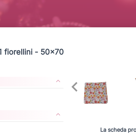
1 fiorellini - 50x70
La scheda pro