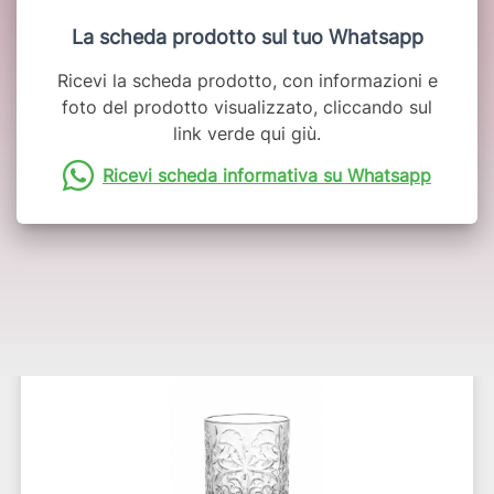
La scheda prodotto sul tuo Whatsapp
Ricevi la scheda prodotto, con informazioni e
foto del prodotto visualizzato, cliccando sul
link verde qui giù.
Ricevi scheda informativa su Whatsapp
Potrebbero interessarti anche: