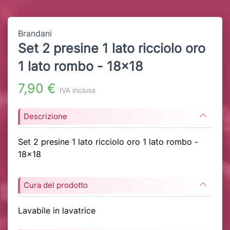
Brandani
Set 2 presine 1 lato ricciolo oro
1 lato rombo - 18x18
7,90 €
IVA inclusa
Descrizione
Set 2 presine 1 lato ricciolo oro 1 lato rombo -
18x18
Cura del prodotto
Lavabile in lavatrice