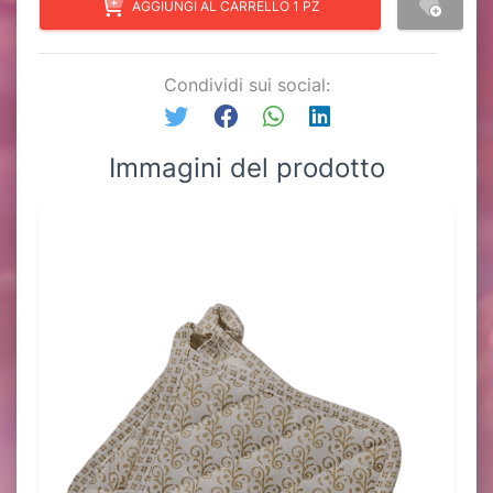
AGGIUNGI AL CARRELLO 1 PZ
Condividi sui social:
Immagini del prodotto