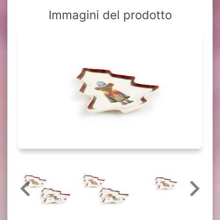
Immagini del prodotto