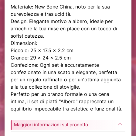
Materiale: New Bone China, noto per la sua
durevolezza e traslucidità.
Design: Elegante motivo a albero, ideale per
arricchire la tua mise en place con un tocco di
sofisticatezza.
Dimensioni:
Piccolo: 25 x 17.5 x 2.2 cm
Grande: 29 x 24 x 2.5 cm
Confezione: Ogni set è accuratamente
confezionato in una scatola elegante, perfetta
per un regalo raffinato o per un'ottima aggiunta
alla tua collezione di stoviglie.
Perfetto per un pranzo formale o una cena
intima, il set di piatti "Albero" rappresenta un
equilibrio impeccabile tra estetica e funzionalità.
Maggiori informazioni sul prodotto