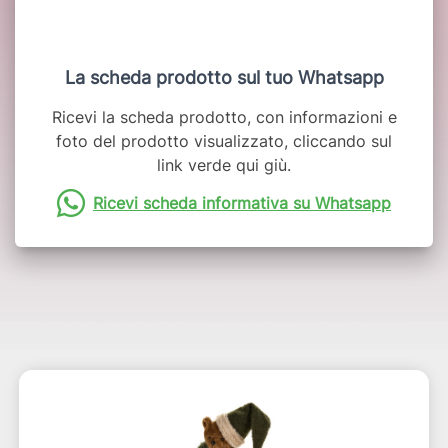
La scheda prodotto sul tuo Whatsapp
Ricevi la scheda prodotto, con informazioni e
foto del prodotto visualizzato, cliccando sul
link verde qui giù.
Ricevi scheda informativa su Whatsapp
Potrebbero interessarti anche: