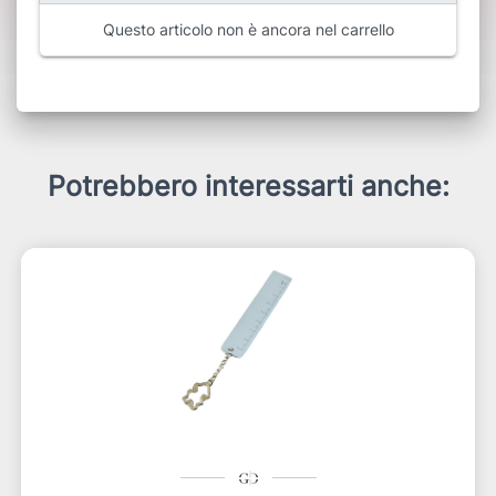
Questo articolo non è ancora nel carrello
Potrebbero interessarti anche: