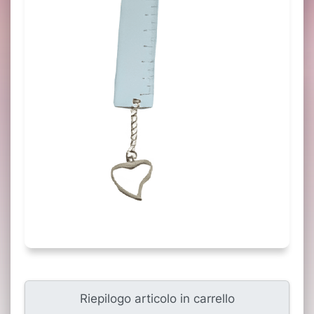
Riepilogo articolo in carrello