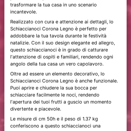
trasformare la tua casa in uno scenario
incantevole.
Realizzato con cura e attenzione ai dettagli, lo
Schiaccianoci Corona Legno è perfetto per
addobbare la tua tavola durante le festività
natalizie. Con il suo design elegante ed allegro,
questo schiaccianoci è in grado di catturare
l'attenzione di ospiti e familiari, rendendo ogni
angolo della tua casa un vero capolavoro.
Oltre ad essere un elemento decorativo, lo
Schiaccianoci Corona Legno è anche funzionale.
Puoi aprire e chiudere la sua bocca per
schiacciare facilmente le noci, rendendo
l'apertura dei tuoi frutti a guscio un momento
divertente e piacevole.
Le misure di cm 50h e il peso di 1.37 kg
conferiscono a questo schiaccianoci una