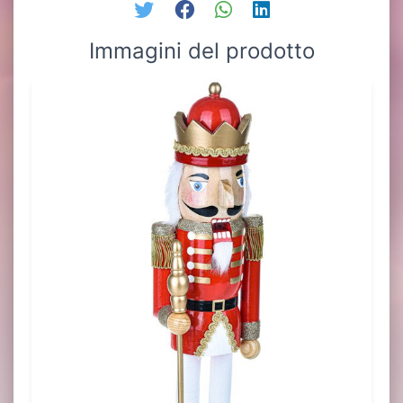
Immagini del prodotto