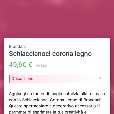
Brandani
Schiaccianoci corona legno
49,90 €
IVA inclusa
Descrizione
Aggiungi un tocco di magia natalizia alla tua casa
con lo Schiaccianoci Corona Legno di Brandani!
Questo spettacolare e decorativo accessorio ti
permette di esprimere la tua creatività e