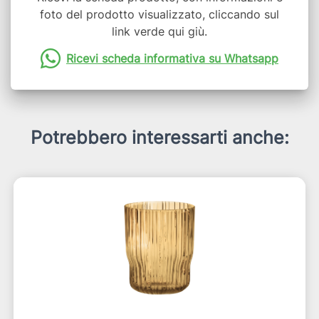
foto del prodotto visualizzato, cliccando sul
link verde qui giù.
Ricevi scheda informativa su Whatsapp
Potrebbero interessarti anche: