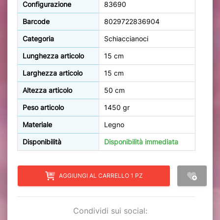
Configurazione
83690
Barcode
8029722836904
Categoria
Schiaccianoci
Lunghezza articolo
15 cm
Larghezza articolo
15 cm
Altezza articolo
50 cm
Peso articolo
1450 gr
Materiale
Legno
Disponibilità
Disponibilità immediata
AGGIUNGI AL CARRELLO 1 PZ
Condividi sui social: