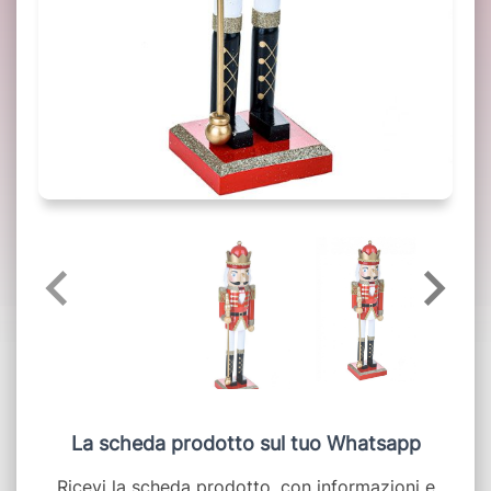
La scheda prodotto sul tuo Whatsapp
Ricevi la scheda prodotto, con informazioni e