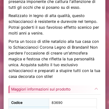
presenza imponente che cattura l'attenzione di
tutti gli occhi che si posano su di esso.
Realizzato in legno di alta qualità, questo
schiaccianoci è resistente e durevole nel tempo.
Potrai goderti il suo favoloso effetto scenico per
molti anni a venire.
Porta un tocco di stile natalizio alla tua casa con
lo Schiaccianoci Corona Legno di Brandani! Non
perdere l'occasione di creare un'atmosfera
magica e festosa che rifletta la tua personalità
unica. Acquista subito il tuo esclusivo
schiaccianoci e preparati a stupire tutti con la tua
casa decorata con stile!
Maggiori informazioni sul prodotto
Codice
83690