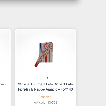
he -
Striscia A Punte 1 Lato Righe 1 Lato
Fiorellini E Nappe Arancio - 45x140
Brandani
Articolo: 10052