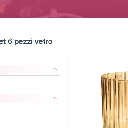
et 6 pezzi vetro