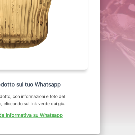
dotto sul tuo Whatsapp
dotto, con informazioni e foto del
, cliccando sul link verde qui giù.
da informativa su Whatsapp