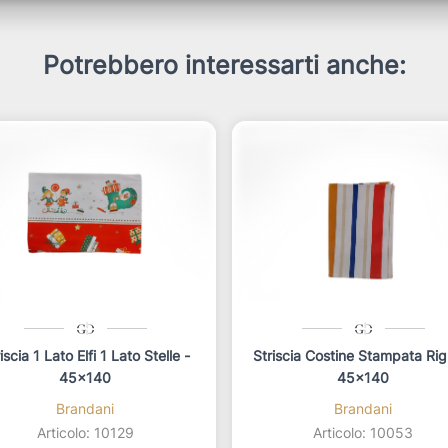
Potrebbero interessarti anche:
iscia 1 Lato Elfi 1 Lato Stelle -
Striscia Costine Stampata Rig
45x140
45x140
Brandani
Brandani
Articolo: 10129
Articolo: 10053