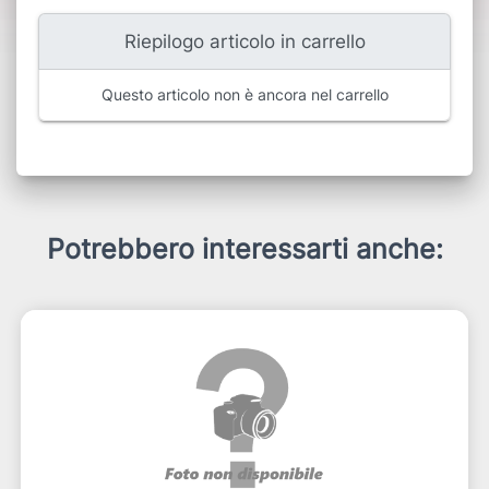
Riepilogo articolo in carrello
Questo articolo non è ancora nel carrello
Potrebbero interessarti anche: