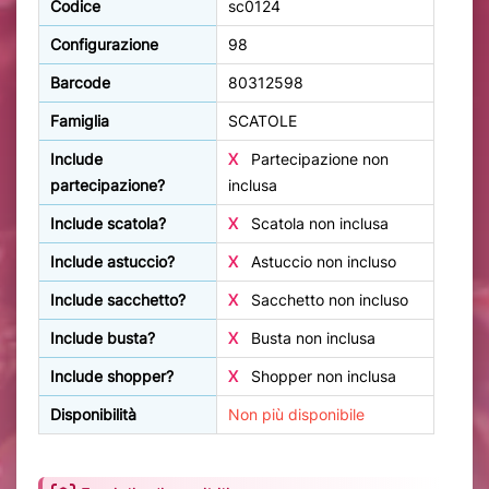
Codice
sc0124
Configurazione
98
Barcode
80312598
Famiglia
SCATOLE
Include
X
Partecipazione non
partecipazione?
inclusa
Include scatola?
X
Scatola non inclusa
Include astuccio?
X
Astuccio non incluso
Include sacchetto?
X
Sacchetto non incluso
Include busta?
X
Busta non inclusa
Include shopper?
X
Shopper non inclusa
Disponibilità
Non più disponibile