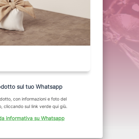
dotto sul tuo Whatsapp
dotto, con informazioni e foto del
, cliccando sul link verde qui giù.
da informativa su Whatsapp