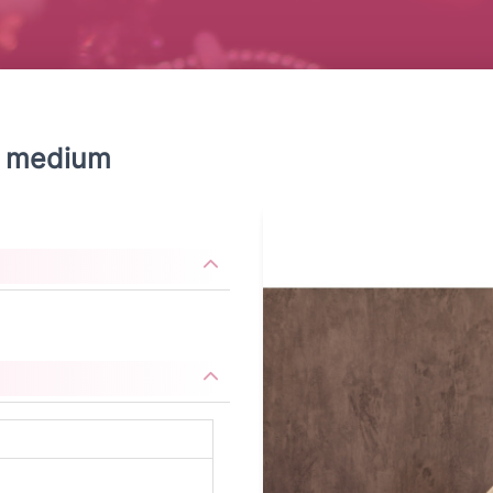
a medium