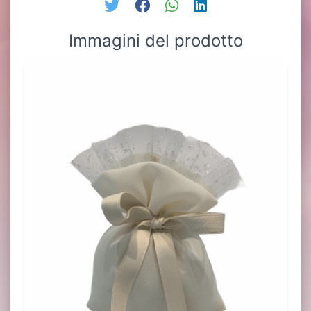
Immagini del prodotto