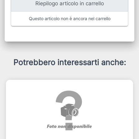
Riepilogo articolo in carrello
Questo articolo non è ancora nel carrello
Potrebbero interessarti anche: