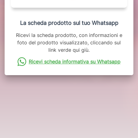
La scheda prodotto sul tuo Whatsapp
Ricevi la scheda prodotto, con informazioni e
foto del prodotto visualizzato, cliccando sul
link verde qui giù.
Ricevi scheda informativa su Whatsapp
Potrebbero interessarti anche: