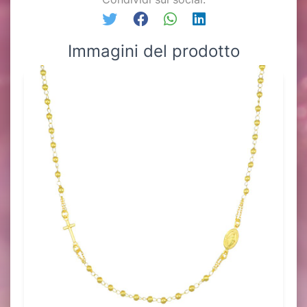
Immagini del prodotto