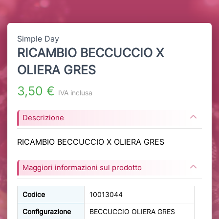
Simple Day
RICAMBIO BECCUCCIO X
OLIERA GRES
3,50 €
IVA inclusa
Descrizione
RICAMBIO BECCUCCIO X OLIERA GRES
Maggiori informazioni sul prodotto
Codice
10013044
Configurazione
BECCUCCIO OLIERA GRES