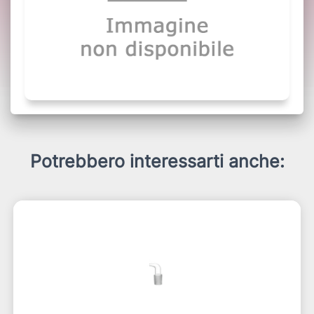
Potrebbero interessarti anche: