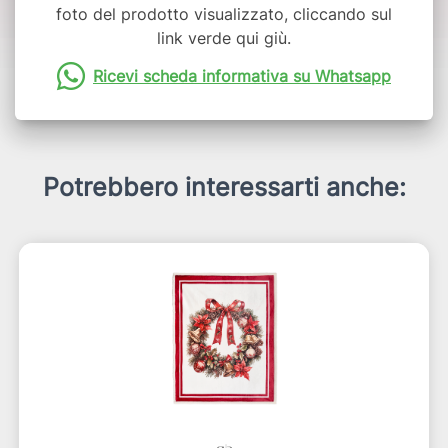
foto del prodotto visualizzato, cliccando sul
link verde qui giù.
Ricevi scheda informativa su Whatsapp
Potrebbero interessarti anche: