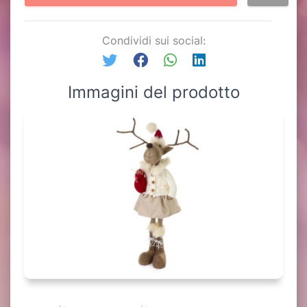
Condividi sui social:
Immagini del prodotto