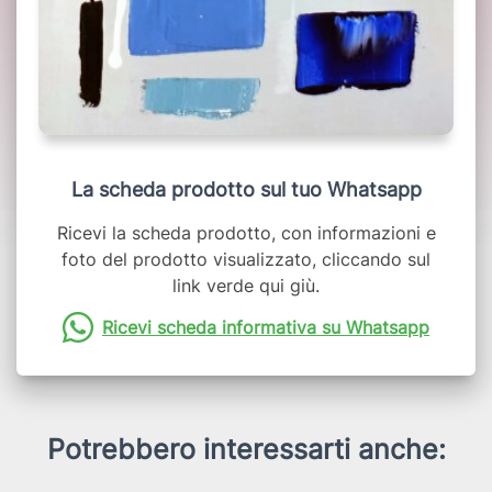
La scheda prodotto sul tuo Whatsapp
Ricevi la scheda prodotto, con informazioni e
foto del prodotto visualizzato, cliccando sul
link verde qui giù.
Ricevi scheda informativa su Whatsapp
Potrebbero interessarti anche: