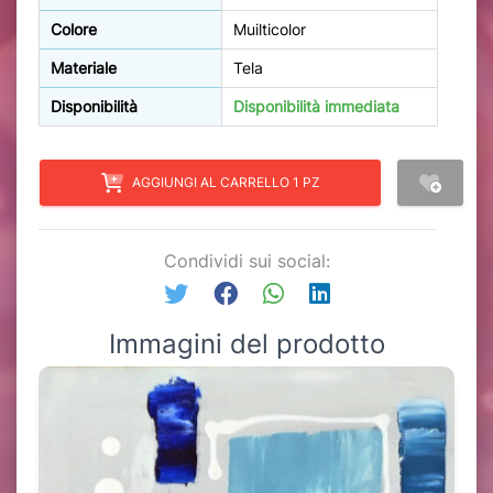
Colore
Muilticolor
Materiale
Tela
Disponibilità
Disponibilità immediata
AGGIUNGI AL CARRELLO 1 PZ
Condividi sui social:
Immagini del prodotto