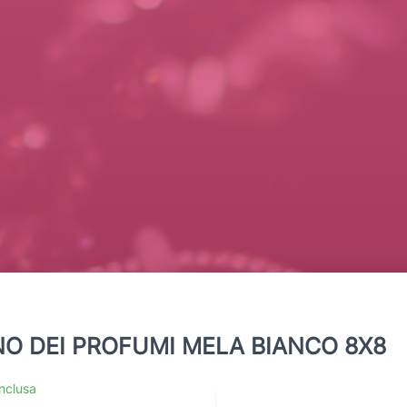
O DEI PROFUMI MELA BIANCO 8X8
inclusa