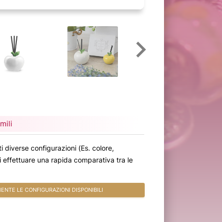
mili
i diverse configurazioni (Es. colore,
oi effettuare una rapida comparativa tra le
NTE LE CONFIGURAZIONI DISPONIBILI