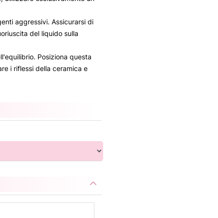
nti aggressivi. Assicurarsi di
oriuscita del liquido sulla
ell'equilibrio. Posiziona questa
re i riflessi della ceramica e