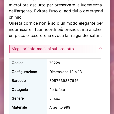
microfibra asciutto per preservare la lucentezza
dell'argento. Evitare l'uso di additivi o detergenti
chimici.
Questa cornice non è solo un modo elegante per
incorniciare i tuoi ricordi più preziosi, ma anche
un piccolo tesoro che evoca la magia del safari.
Maggiori informazioni sul prodotto
Codice
7022a
Configurazione
Dimensione 13 x 18
Barcode
8057639387646
Categoria
Portafoto
Genere
unisex
Materiale
Argento 999