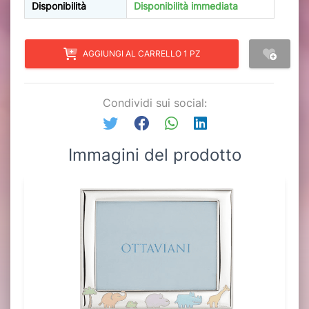
Disponibilità
Disponibilità immediata
AGGIUNGI AL CARRELLO 1 PZ
Condividi sui social:
Immagini del prodotto