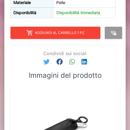
Materiale
Pelle
Disponibilità
Disponibilità immediata
AGGIUNGI AL CARRELLO 1 PZ
Condividi sui social:
Immagini del prodotto