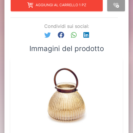
AGGIUNGI AL CARRELLO 1 PZ
Condividi sui social:
Immagini del prodotto