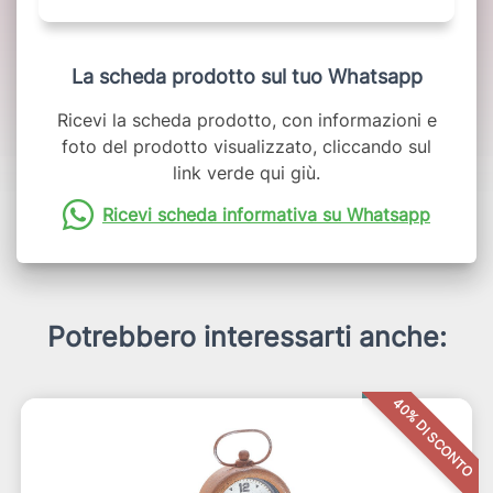
La scheda prodotto sul tuo Whatsapp
Ricevi la scheda prodotto, con informazioni e
foto del prodotto visualizzato, cliccando sul
link verde qui giù.
Ricevi scheda informativa su Whatsapp
Potrebbero interessarti anche:
40% DI SCONTO