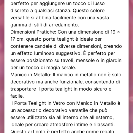
perfetto per aggiungere un tocco di lusso
discreto a qualsiasi stanza. Questo colore
versatile si abbina facilmente con una vasta
gamma di stili di arredamento.
Dimensioni Pratiche: Con una dimensione di 19 x
17 cm, questo porta tealight è ideale per
contenere candele di diverse dimensioni, creando
un effetto luminoso suggestivo. È perfetto per
essere posizionato su tavoli, mensole o in giardini
per un tocco di magia serale.
Manico in Metallo: Il manico in metallo non è solo
decorativo ma anche funzionale, consentendo di
trasportare il porta tealight in modo sicuro e
facile.
Il Porta Tealight in Vetro con Manico in Metallo è
un accessorio decorativo versatile che può
essere utilizzato sia all'interno che all'esterno,
ideale per creare atmosfere intime e rilassanti.
Questo articolo è perfetto anche come regalo