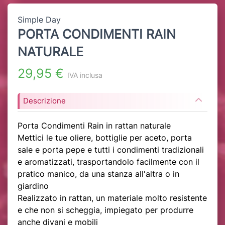
Simple Day
PORTA CONDIMENTI RAIN
NATURALE
29,95 €
IVA inclusa
Descrizione
Porta Condimenti Rain in rattan naturale
Mettici le tue oliere, bottiglie per aceto, porta
sale e porta pepe e tutti i condimenti tradizionali
e aromatizzati, trasportandolo facilmente con il
pratico manico, da una stanza all'altra o in
giardino
Realizzato in rattan, un materiale molto resistente
e che non si scheggia, impiegato per produrre
anche divani e mobili