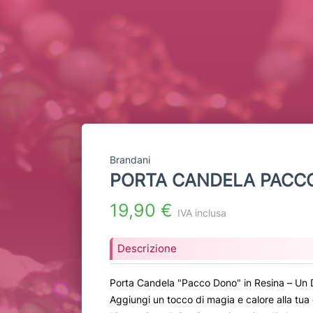
Brandani
PORTA CANDELA PACC
19,90 €
IVA inclusa
Descrizione
Porta Candela "Pacco Dono" in Resina – Un 
Aggiungi un tocco di magia e calore alla tua