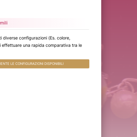
mili
i diverse configurazioni (Es. colore,
oi effettuare una rapida comparativa tra le
NTE LE CONFIGURAZIONI DISPONIBILI