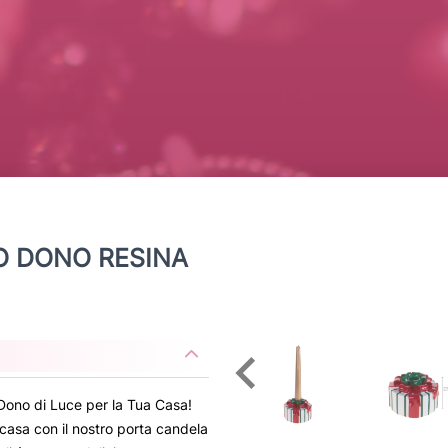
O DONO RESINA
Dono di Luce per la Tua Casa!
 casa con il nostro porta candela