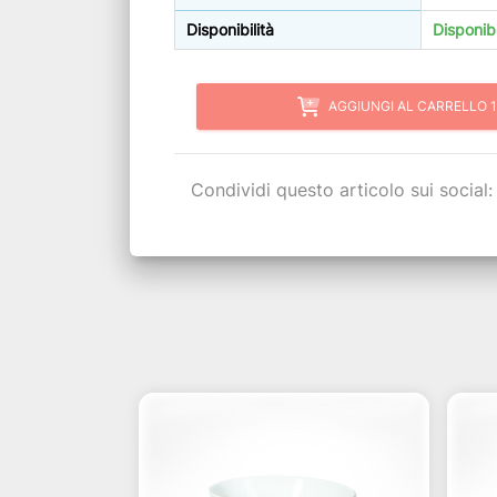
Disponibilità
Disponib
AGGIUNGI AL CARRELLO 1
Condividi questo articolo sui social: