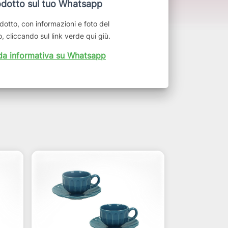
dotto sul tuo Whatsapp
dotto, con informazioni e foto del
, cliccando sul link verde qui giù.
da informativa su Whatsapp