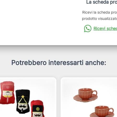
La scheda pro
Ricevi la scheda pro
prodotto visualizzato
Ricevi sche
Potrebbero interessarti anche: