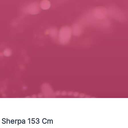
le Sherpa 153 Cm