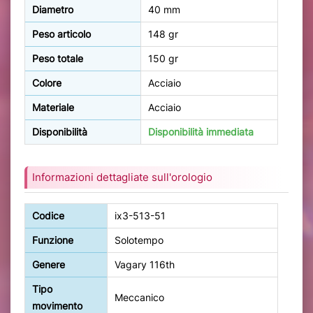
Diametro
40 mm
Peso articolo
148 gr
Peso totale
150 gr
Colore
Acciaio
Materiale
Acciaio
Disponibilità
Disponibilità immediata
Informazioni dettagliate sull'orologio
Codice
ix3-513-51
Funzione
Solotempo
Genere
Vagary 116th
Tipo
Meccanico
movimento