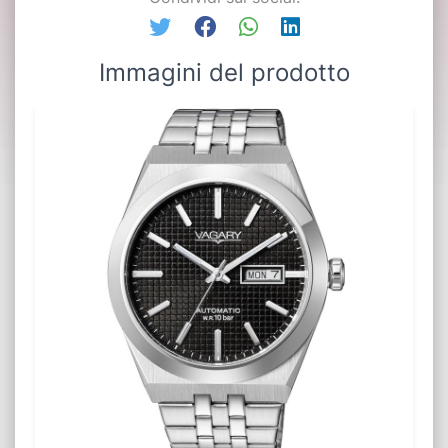
Immagini del prodotto