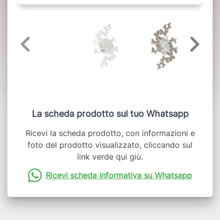
La scheda prodotto sul tuo Whatsapp
Ricevi la scheda prodotto, con informazioni e
foto del prodotto visualizzato, cliccando sul
link verde qui giù.
Ricevi scheda informativa su Whatsapp