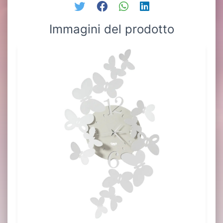
Immagini del prodotto