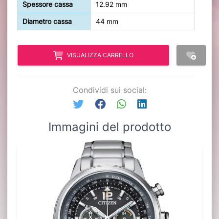
Spessore cassa
12.92 mm
Diametro cassa
44 mm
VISUALIZZA CARRELLO
Condividi sui social:
Immagini del prodotto