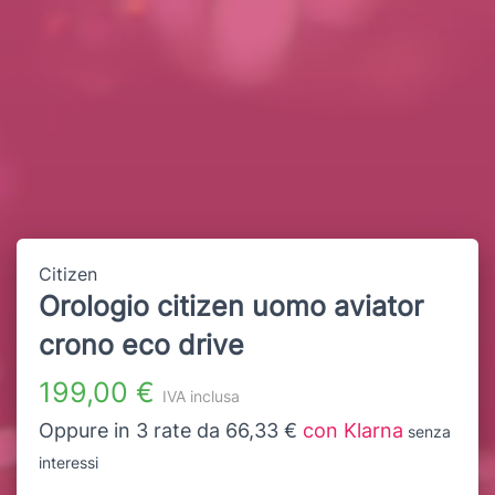
Citizen
Orologio citizen uomo aviator
crono eco drive
199,00 €
IVA inclusa
Oppure in 3 rate da 66,33 €
con Klarna
senza
interessi