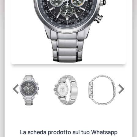
La scheda prodotto sul tuo Whatsapp