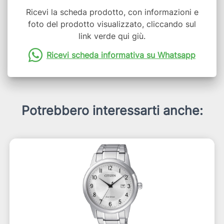
Ricevi la scheda prodotto, con informazioni e
foto del prodotto visualizzato, cliccando sul
link verde qui giù.
Ricevi scheda informativa su Whatsapp
Potrebbero interessarti anche: