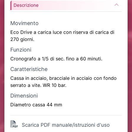
Descrizione
Movimento
Eco Drive a carica luce con riserva di carica di
270 giorni.
Funzioni
Cronografo a 1/5 di sec. fino a 60 minuti.
Caratteristiche
Cassa in acciaio, bracciale in acciaio con fondo
serrato a vite. WR 10 bar.
Dimensioni
Diametro cassa 44 mm
Scarica PDF manuale/istruzioni d'uso