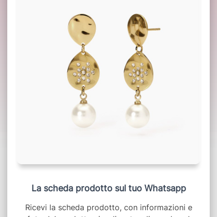
La scheda prodotto sul tuo Whatsapp
Ricevi la scheda prodotto, con informazioni e