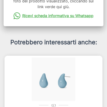
foto del prodotto visualizzato, cliccando sul
link verde qui giù.
Ricevi scheda informativa su Whatsapp
Potrebbero interessarti anche: