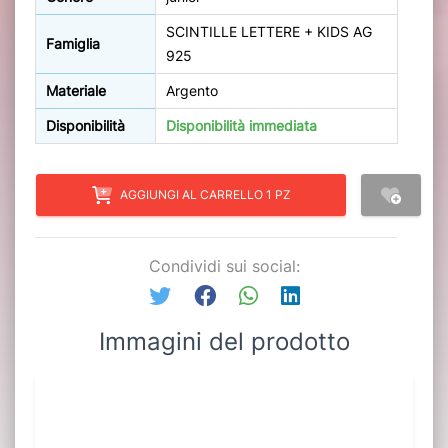
SCINTILLE LETTERE + KIDS AG
Famiglia
925
Materiale
Argento
Disponibilità
Disponibilità immediata
AGGIUNGI AL CARRELLO 1 PZ
Condividi sui social:
Immagini del prodotto