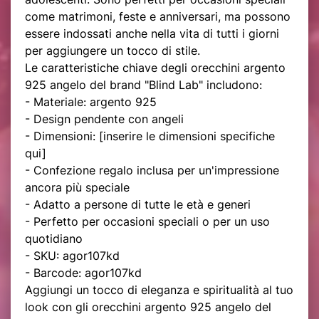
come matrimoni, feste e anniversari, ma possono
essere indossati anche nella vita di tutti i giorni
per aggiungere un tocco di stile.
Le caratteristiche chiave degli orecchini argento
925 angelo del brand "Blind Lab" includono:
- Materiale: argento 925
- Design pendente con angeli
- Dimensioni: [inserire le dimensioni specifiche
qui]
- Confezione regalo inclusa per un'impressione
ancora più speciale
- Adatto a persone di tutte le età e generi
- Perfetto per occasioni speciali o per un uso
quotidiano
- SKU: agor107kd
- Barcode: agor107kd
Aggiungi un tocco di eleganza e spiritualità al tuo
look con gli orecchini argento 925 angelo del