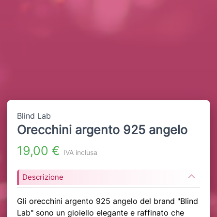
Blind Lab
Orecchini argento 925 angelo
19,00 €
IVA inclusa
Descrizione
Gli orecchini argento 925 angelo del brand "Blind
Lab" sono un gioiello elegante e raffinato che