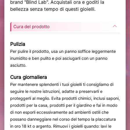
brand "Blind Lab". Acquistali ora e goditi la
bellezza senza tempo di questi gioielli.
Cura del prodotto
Pulizia
Per pulire il prodotto, usa un panno soffice leggermente
inumidito e ben pulito e poi asciugarli con un panno
asciutto.
Cura giornaliera
Per mantenere splendenti i tuoi gioielli ti consigliamo di
seguire le nostre istruzioni, adatte a preservarli e
proteggerli al meglio. Evita prodotti chimici, inclusi saponi,
prodotti per la casa, prodotti per il giardino e fai in modo
di non esporli eccessivamente ad ambienti ostili che
possano danneggiare nel corso del tempo la placcatura
in oro 18 kt o argento. Rimuovi i gioielli quando: lavi le