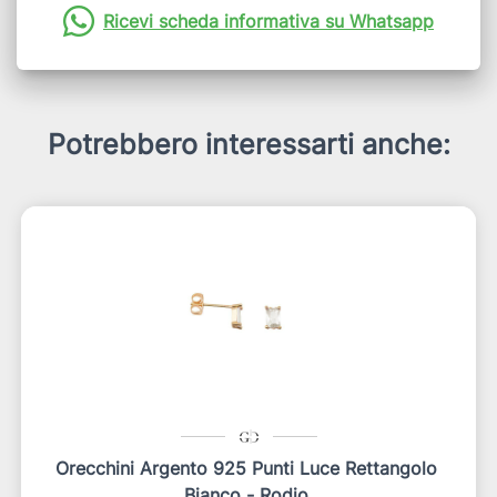
Ricevi scheda informativa su Whatsapp
Potrebbero interessarti anche:
Orecchini Argento 925 Punti Luce Rettangolo
Bianco - Rodio