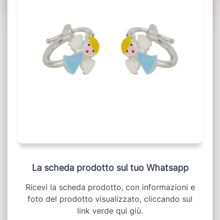
La scheda prodotto sul tuo Whatsapp
Ricevi la scheda prodotto, con informazioni e
foto del prodotto visualizzato, cliccando sul
link verde qui giù.