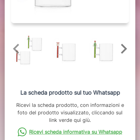
La scheda prodotto sul tuo Whatsapp
Ricevi la scheda prodotto, con informazioni e
foto del prodotto visualizzato, cliccando sul
link verde qui giù.
Ricevi scheda informativa su Whatsapp