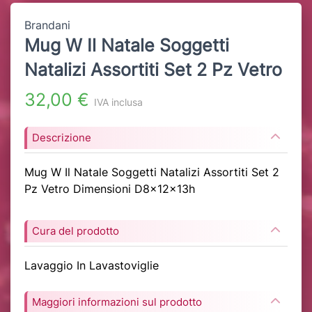
Brandani
Mug W Il Natale Soggetti
Natalizi Assortiti Set 2 Pz Vetro
32,00 €
IVA inclusa
Descrizione
Mug W Il Natale Soggetti Natalizi Assortiti Set 2
Pz Vetro Dimensioni D8x12x13h
Cura del prodotto
Lavaggio In Lavastoviglie
Maggiori informazioni sul prodotto