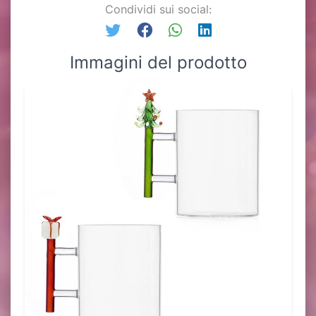
Condividi sui social:
Immagini del prodotto