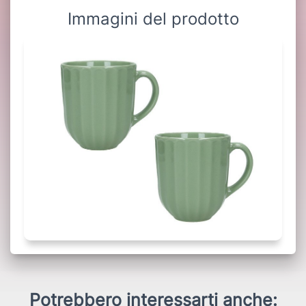
Immagini del prodotto
Potrebbero interessarti anche: