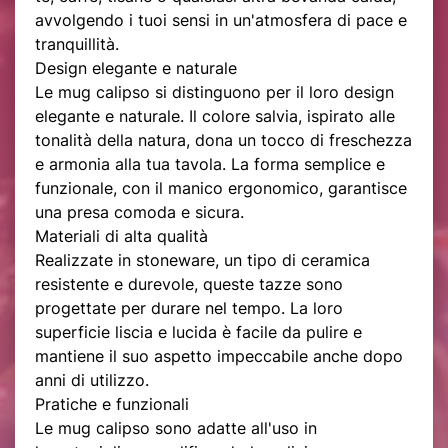
avvolgendo i tuoi sensi in un'atmosfera di pace e
tranquillità.
Design elegante e naturale
Le mug calipso si distinguono per il loro design
elegante e naturale. Il colore salvia, ispirato alle
tonalità della natura, dona un tocco di freschezza
e armonia alla tua tavola. La forma semplice e
funzionale, con il manico ergonomico, garantisce
una presa comoda e sicura.
Materiali di alta qualità
Realizzate in stoneware, un tipo di ceramica
resistente e durevole, queste tazze sono
progettate per durare nel tempo. La loro
superficie liscia e lucida è facile da pulire e
mantiene il suo aspetto impeccabile anche dopo
anni di utilizzo.
Pratiche e funzionali
Le mug calipso sono adatte all'uso in