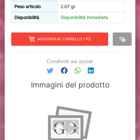
Peso articolo
2.07 gr
Disponibilità
Disponibilità immediata
AGGIUNGI AL CARRELLO 1 PZ
Condividi sui social:
Immagini del prodotto