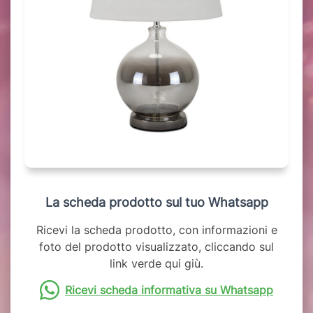
La scheda prodotto sul tuo Whatsapp
Ricevi la scheda prodotto, con informazioni e
foto del prodotto visualizzato, cliccando sul
link verde qui giù.
Ricevi scheda informativa su Whatsapp