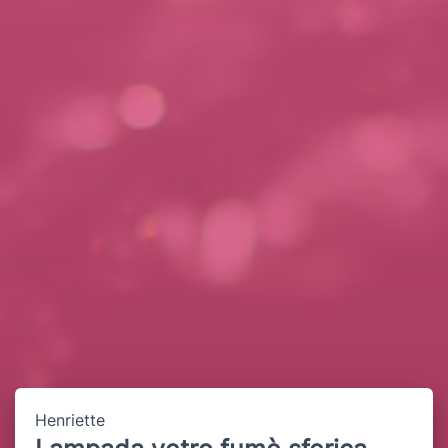
Henriette