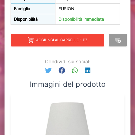
Famiglia
FUSION
Disponibilità
Disponibilità immediata
AGGIUNGI AL CARRELLO 1 PZ
Condividi sui social:
Immagini del prodotto