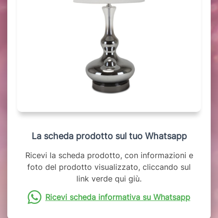
La scheda prodotto sul tuo Whatsapp
Ricevi la scheda prodotto, con informazioni e
foto del prodotto visualizzato, cliccando sul
link verde qui giù.
Ricevi scheda informativa su Whatsapp