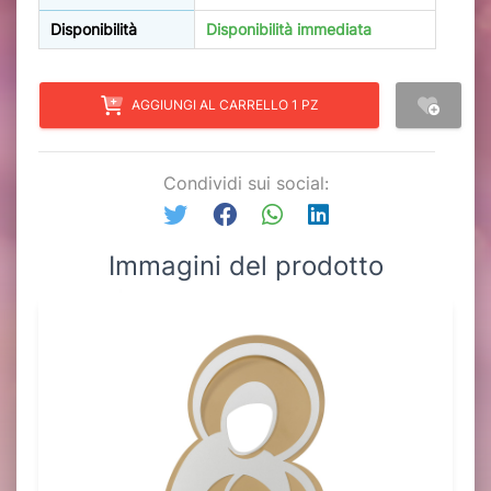
Disponibilità
Disponibilità immediata
AGGIUNGI AL CARRELLO 1 PZ
Condividi sui social:
Immagini del prodotto