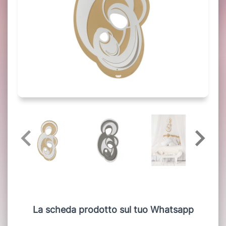
La scheda prodotto sul tuo Whatsapp