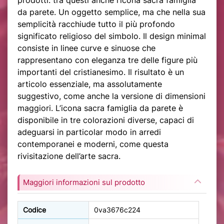
da parete. Un oggetto semplice, ma che nella sua
semplicità racchiude tutto il più profondo
significato religioso del simbolo. Il design minimal
consiste in linee curve e sinuose che
rappresentano con eleganza tre delle figure più
importanti del cristianesimo. Il risultato è un
articolo essenziale, ma assolutamente
suggestivo, come anche la versione di dimensioni
maggiori. L’icona sacra famiglia da parete è
disponibile in tre colorazioni diverse, capaci di
adeguarsi in particolar modo in arredi
contemporanei e moderni, come questa
rivisitazione dell’arte sacra.
Maggiori informazioni sul prodotto
Codice
0va3676c224