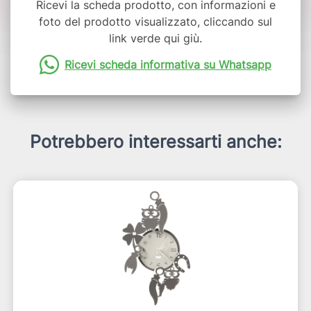
Ricevi la scheda prodotto, con informazioni e
foto del prodotto visualizzato, cliccando sul
link verde qui giù.
Ricevi scheda informativa su Whatsapp
Potrebbero interessarti anche: